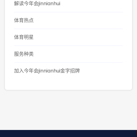
解读今年会jinnianhui
体育热点
体育明星
服务种类
加入今年会jinnianhui金字招牌