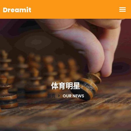
体育明星
首页
OUR NEWS